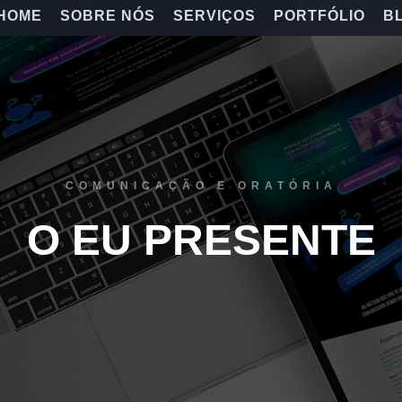
HOME
SOBRE NÓS
SERVIÇOS
PORTFÓLIO
B
COMUNICAÇÃO E ORATÓRIA
O EU PRESENTE