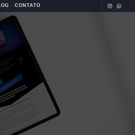
LOG
CONTATO