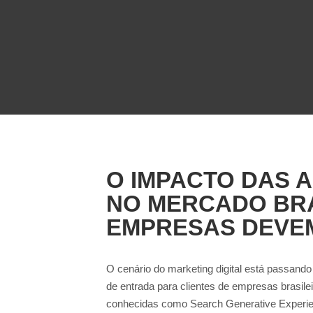
O IMPACTO DAS 
NO MERCADO BRA
EMPRESAS DEVE
O cenário do marketing digital está passan
de entrada para clientes de empresas brasi
conhecidas como Search Generative Experie