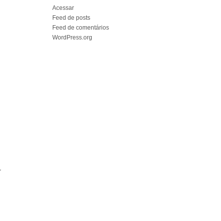
Acessar
Feed de posts
Feed de comentários
WordPress.org
r