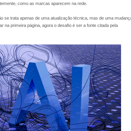
ntemente, como as marcas aparecem na rede.
não se trata apenas de uma atualização técnica, mas de uma mudanç
r na primeira página, agora o desafio é ser a fonte citada pela