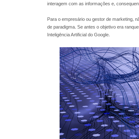
interagem com as informações e, conseque
Para o empresário ou gestor de marketing, 
de paradigma. Se antes o objetivo era ranquea
Inteligência Artificial do Google.