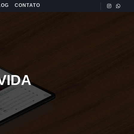
LOG
CONTATO
VIDA