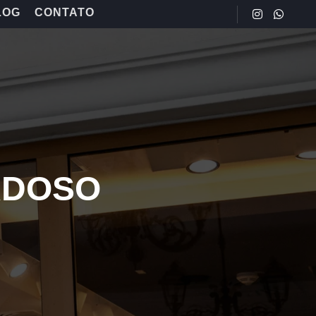
LOG
CONTATO
RDOSO