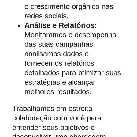
o crescimento orgânico nas
redes sociais.
Análise e Relatórios
:
Monitoramos o desempenho
das suas campanhas,
analisamos dados e
fornecemos relatórios
detalhados para otimizar suas
estratégias e alcançar
melhores resultados.
Trabalhamos em estreita
colaboração com você para
entender seus objetivos e
desenvolver uma abordagem