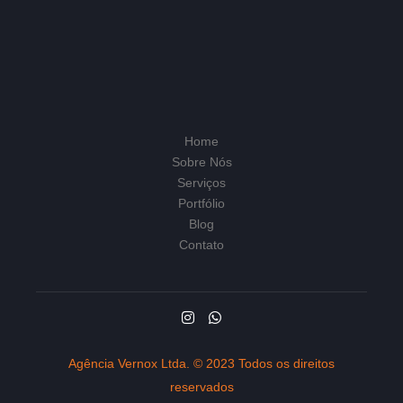
Home
Sobre Nós
Serviços
Portfólio
Blog
Contato
Agência Vernox Ltda. © 2023 Todos os direitos
reservados