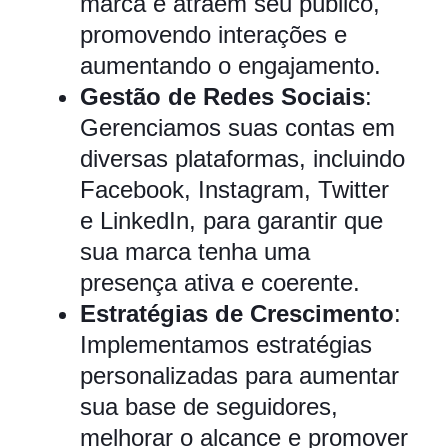
marca e atraem seu público,
promovendo interações e
aumentando o engajamento.
Gestão de Redes Sociais
:
Gerenciamos suas contas em
diversas plataformas, incluindo
Facebook, Instagram, Twitter
e LinkedIn, para garantir que
sua marca tenha uma
presença ativa e coerente.
Estratégias de Crescimento
:
Implementamos estratégias
personalizadas para aumentar
sua base de seguidores,
melhorar o alcance e promover