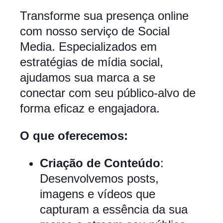
Transforme sua presença online
com nosso serviço de Social
Media. Especializados em
estratégias de mídia social,
ajudamos sua marca a se
conectar com seu público-alvo de
forma eficaz e engajadora.
O que oferecemos:
Criação de Conteúdo
:
Desenvolvemos posts,
imagens e vídeos que
capturam a essência da sua