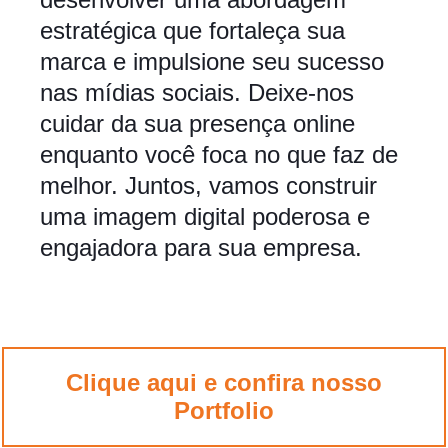
estratégica que fortaleça sua
marca e impulsione seu sucesso
nas mídias sociais. Deixe-nos
cuidar da sua presença online
enquanto você foca no que faz de
melhor. Juntos, vamos construir
uma imagem digital poderosa e
engajadora para sua empresa.
Clique aqui e confira nosso
Portfolio