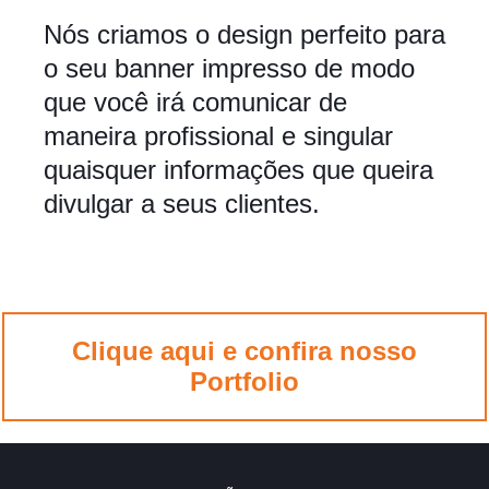
Nós criamos o design perfeito para
o seu banner impresso de modo
que você irá comunicar de
maneira profissional e singular
quaisquer informações que queira
divulgar a seus clientes.
Clique aqui e confira nosso
Portfolio