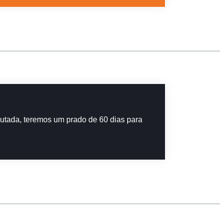
cutada, teremos um prado de 60 dias para