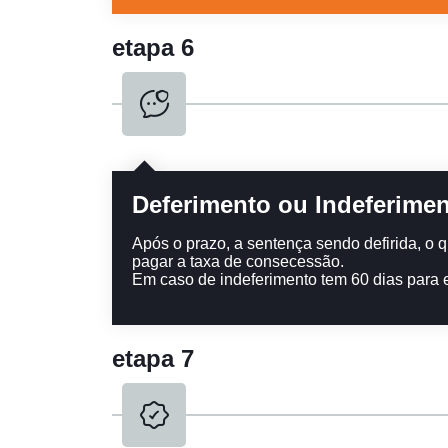
etapa 6
Deferimento ou Indeferime
Após o prazo, a sentença sendo defirida, o
pagar a taxa de consecessão.
Em caso de indeferimento tem 60 dias para e
etapa 7