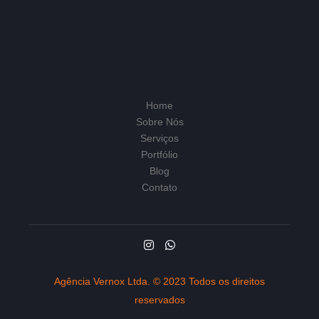
Home
Sobre Nós
Serviços
Portfólio
Blog
Contato
Agência Vernox Ltda. © 2023 Todos os direitos
reservados