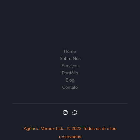
Home
Sobre Nós
Serviços
Portfólio
Blog
Contato
Agência Vernox Ltda. © 2023 Todos os direitos
reservados