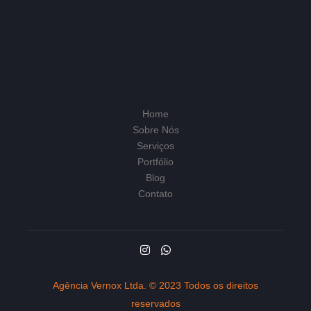
Home
Sobre Nós
Serviços
Portfólio
Blog
Contato
Agência Vernox Ltda. © 2023 Todos os direitos
reservados