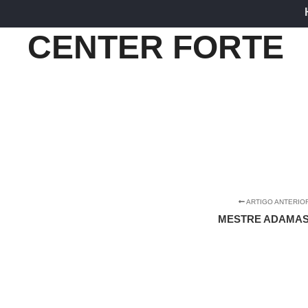
CENTER FORTE
ARTIGO ANTERIO
MESTRE ADAMA